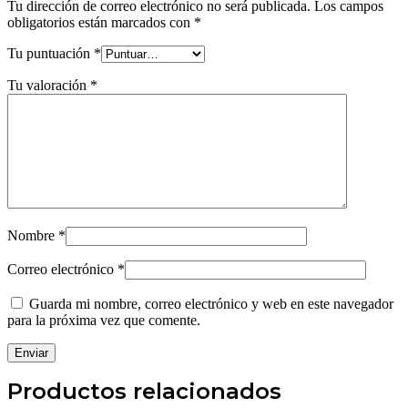
Tu dirección de correo electrónico no será publicada.
Los campos
obligatorios están marcados con
*
Tu puntuación
*
Tu valoración
*
Nombre
*
Correo electrónico
*
Guarda mi nombre, correo electrónico y web en este navegador
para la próxima vez que comente.
Productos relacionados