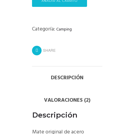
AÑADIR AL CARRITO
Categoría:
Camping
SHARE
DESCRIPCIÓN
VALORACIONES (2)
Descripción
Mate original de acero