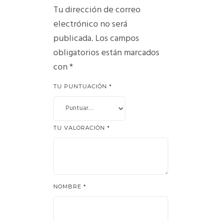
Tu dirección de correo
electrónico no será
publicada.
Los campos
obligatorios están marcados
con
*
TU PUNTUACIÓN
*
TU VALORACIÓN
*
NOMBRE
*