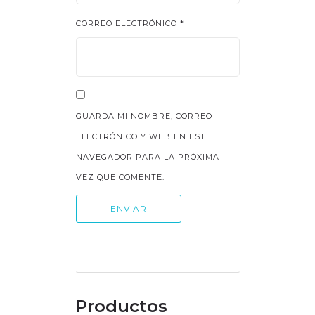
CORREO ELECTRÓNICO
*
GUARDA MI NOMBRE, CORREO
ELECTRÓNICO Y WEB EN ESTE
NAVEGADOR PARA LA PRÓXIMA
VEZ QUE COMENTE.
Productos