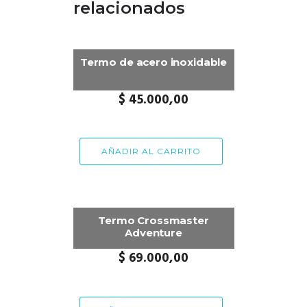
relacionados
Termo de acero inoxidable
$
45.000,00
AÑADIR AL CARRITO
Termo Crossmaster
Adventure
$
69.000,00