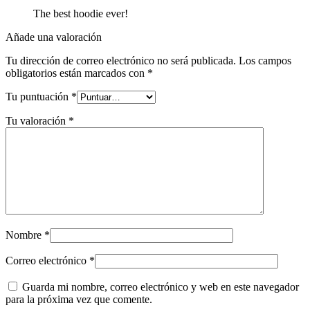
The best hoodie ever!
Añade una valoración
Tu dirección de correo electrónico no será publicada.
Los campos
obligatorios están marcados con
*
Tu puntuación
*
Tu valoración
*
Nombre
*
Correo electrónico
*
Guarda mi nombre, correo electrónico y web en este navegador
para la próxima vez que comente.