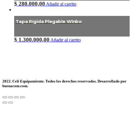
$
280.000,00
Añadir al carrito
Tapa Rígida Plegable Winbo
$
1.300.000,00
Añadir al carrito
2022. Celi Equipamiento. Todos los derechos reservados. Desarrollado por
buenacom.com.