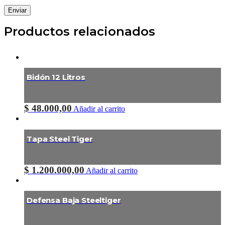
Productos relacionados
Bidón 12 Litros
$
48.000,00
Añadir al carrito
Tapa Steel Tiger
$
1.200.000,00
Añadir al carrito
Defensa Baja Steeltiger