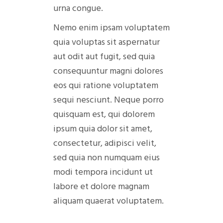
urna congue.
Nemo enim ipsam voluptatem
quia voluptas sit aspernatur
aut odit aut fugit, sed quia
consequuntur magni dolores
eos qui ratione voluptatem
sequi nesciunt. Neque porro
quisquam est, qui dolorem
ipsum quia dolor sit amet,
consectetur, adipisci velit,
sed quia non numquam eius
modi tempora incidunt ut
labore et dolore magnam
aliquam quaerat voluptatem.