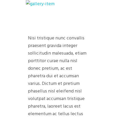
Nisi tristique nunc convallis
praesent gravida integer
sollicitudin malesuada, etiam
porttitor curae nulla nisl
donec pretium, ac est
pharetra dui et accumsan
varius. Dictum et pretium
phasellus nisl eleifend nisl
volutpat accumsan tristique
pharetra, laoreet lacus est
elementum ac tellus lectus