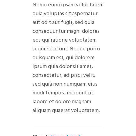
Nemo enim ipsam voluptatem
quia voluptas sit aspernatur
aut odit aut fugit, sed quia
consequuntur magni dolores
eos qui ratione voluptatem
sequi nesciunt. Neque porro
quisquam est, qui dolorem
ipsum quia dolor sit amet,
consectetur, adipisci velit,
sed quia non numquam eius
modi tempora incidunt ut
labore et dolore magnam
aliquam quaerat voluptatem.